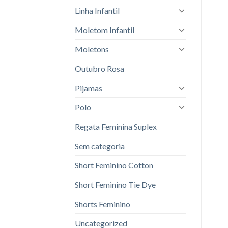
Linha Infantil
Moletom Infantil
Moletons
Outubro Rosa
Pijamas
Polo
Regata Feminina Suplex
Sem categoria
Short Feminino Cotton
Short Feminino Tie Dye
Shorts Feminino
Uncategorized