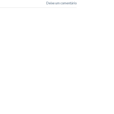
Deixe um comentário