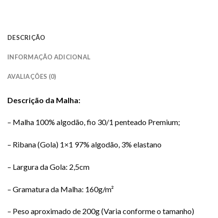
DESCRIÇÃO
INFORMAÇÃO ADICIONAL
AVALIAÇÕES (0)
Descrição da Malha:
– Malha 100% algodão, fio 30/1 penteado Premium;
– Ribana (Gola) 1×1 97% algodão, 3% elastano
– Largura da Gola: 2,5cm
– Gramatura da Malha: 160g/m²
– Peso aproximado de 200g (Varia conforme o tamanho)