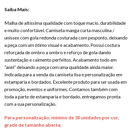
Saiba Mais:
Malha de altíssima qualidade com toque macio, durabilidade
e muito confortável. Camiseta manga curta masculina /
unissex com gola redonda costurada com pesponto, deixando
a peça com um ótimo visual e acabamento. Possui costura
reforçada de ombro a ombro e reforço de gola dando
sustentação e caimento perfeitos. Acabamento todo em
“anel” deixando a peça com uma qualidade ainda maior.
Indicada para a venda da camiseta lisa e personalização em
estamparia e bordados. Excelente produto para ser usada em
promoção, eventos e uniformes. Contamos também com
toda a parte de estamparia e bordado, entregamos pronta
com a sua personalização.
Para personalização, mínimo de 30 unidades por cor,
grade de tamanho aberta;