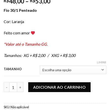
48,00
–
53,00
R$
R$
Fio 30/1 Penteado
Cor: Laranja
Feito com amor
*Valor até o Tamanho GG.
Tamanhos: XG + R$ 2,00 / XXG + R$ 3,00
LIMPAR
TAMANHO
Camiseta Adulto Classic - Laranja quantidade
ADICIONAR AO CARRINHO
SKU:
Não aplicável