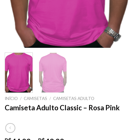
INÍCIO
/
CAMISETAS
/
CAMISETAS ADULTO
Camiseta Adulto Classic – Rosa Pink