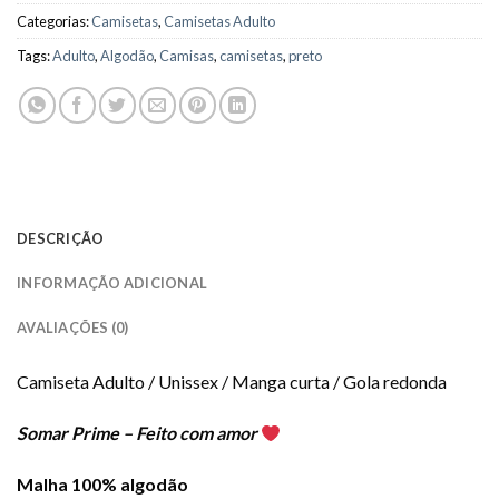
Categorias:
Camisetas
,
Camisetas Adulto
Tags:
Adulto
,
Algodão
,
Camisas
,
camisetas
,
preto
DESCRIÇÃO
INFORMAÇÃO ADICIONAL
AVALIAÇÕES (0)
Camiseta Adulto / Unissex / Manga curta / Gola redonda
Somar Prime – Feito com amor
Malha 100% algodão