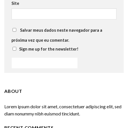
Site
Salvar meus dados neste navegador para a
próxima vez que eu comentar.
Sign me up for the newsletter!
ABOUT
Lorem ipsum dolor sit amet, consectetuer adipiscing elit, sed
diam nonummy nibh euismod tincidunt.
RECENT COMMENTS