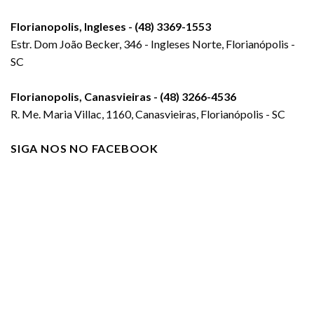
Florianopolis, Ingleses - (48) 3369-1553
Estr. Dom João Becker, 346 - Ingleses Norte, Florianópolis -
SC
Florianopolis, Canasvieiras - (48) 3266-4536
R. Me. Maria Villac, 1160, Canasvieiras, Florianópolis - SC
SIGA NOS NO FACEBOOK