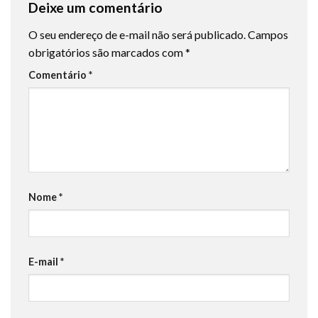
Deixe um comentário
O seu endereço de e-mail não será publicado.
Campos
obrigatórios são marcados com
*
Comentário
*
Nome
*
E-mail
*