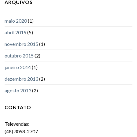
ARQUIVOS
maio 2020
(1)
abril 2019
(5)
novembro 2015
(1)
outubro 2015
(2)
janeiro 2014
(1)
dezembro 2013
(2)
agosto 2013
(2)
CONTATO
Televendas:
(48) 3058-2707