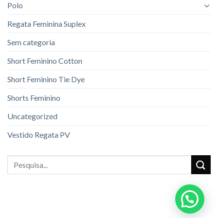
Polo
Regata Feminina Suplex
Sem categoria
Short Feminino Cotton
Short Feminino Tie Dye
Shorts Feminino
Uncategorized
Vestido Regata PV
Pesquisar
por: