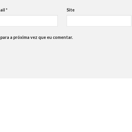
ail
*
Site
para a próxima vez que eu comentar.