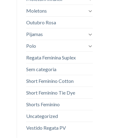
Moletons
Outubro Rosa
Pijamas
Polo
Regata Feminina Suplex
Sem categoria
Short Feminino Cotton
Short Feminino Tie Dye
Shorts Feminino
Uncategorized
Vestido Regata PV